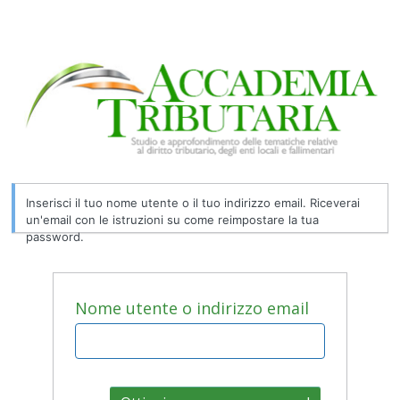
Inserisci il tuo nome utente o il tuo indirizzo email. Riceverai
un'email con le istruzioni su come reimpostare la tua
password.
Nome utente o indirizzo email