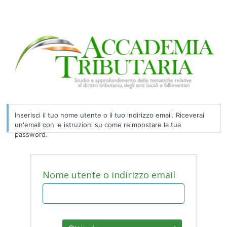
Inserisci il tuo nome utente o il tuo indirizzo email. Riceverai
un'email con le istruzioni su come reimpostare la tua
password.
Nome utente o indirizzo email