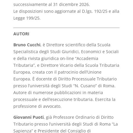
successivamente al 31 dicembre 2026.
Le disposizioni sono aggiornate al D.lgs. 192/25 e alla
Legge 199/25.
AUTORI
Bruno Cucchi
, è Direttore scientifico della Scuola
Specialistica degli Studi Giuridici, Economici e Sociali
e della rivista giuridica on-line “Accademia
Tributaria”, e Direttore Vicario della Scuola Tributaria
Europea, creata con il patrocinio dell’Unione
Europea. È docente di Diritto Processuale Tributario
presso l’università degli Studi “N. Cusano” di Roma.
Autore di numerose pubblicazioni in materia
processuale e dell’esecuzione tributaria. Esercita la
professione di avvocato.
Giovanni Puoti
, già Professore Ordinario di Diritto
Tributario presso l’università degli Studi di Roma “La
Sapienza” e Presidente del Consiglio di