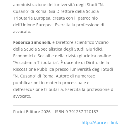
amministrazione dell’università degli Studi “N.
Cusano” di Roma. Già Direttore della Scuola
Tributaria Europea, creata con il patrocinio
dell’Unione Europea. Esercita la professione di
avvocato.
Federica Simonelli
, è Direttore scientifico Vicario
della Scuola Specialistica degli Studi Giuridici,
Economici e Sociali e della rivista giuridica on-line
“Accademia Tributaria”. È docente di Diritto della
Riscossione Pubblica presso l’università degli Studi
“N. Cusano” di Roma. Autore di numerose
pubblicazioni in materia processuale e
dell’esecuzione tributaria. Esercita la professione di
avvocato.
Pacini Editore 2026 – ISBN 9 791257 710187
http://Aprire il link