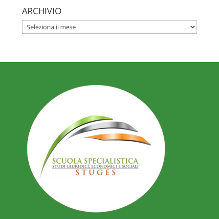
ARCHIVIO
ARCHIVIO