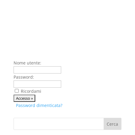
Nome utente:
Password:
Ricordami
Password dimenticata?