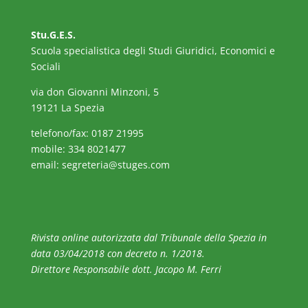
Stu.G.E.S.
Scuola specialistica degli Studi Giuridici, Economici e
Sociali
via don Giovanni Minzoni, 5
19121 La Spezia
telefono/fax: 0187 21995
mobile: 334 8021477
email:
segreteria@stuges.com
Rivista online autorizzata dal Tribunale della Spezia in
data 03/04/2018 con decreto n. 1/2018.
Direttore Responsabile dott. Jacopo M. Ferri