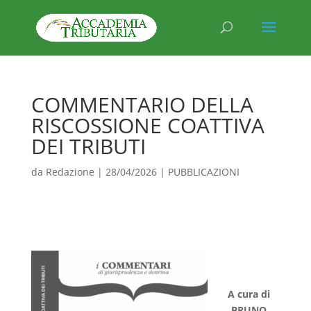
COMMENTARIO DELLA
RISCOSSIONE COATTIVA
DEI TRIBUTI
da
Redazione
|
28/04/2026
|
PUBBLICAZIONI
A cura di
BRUNO