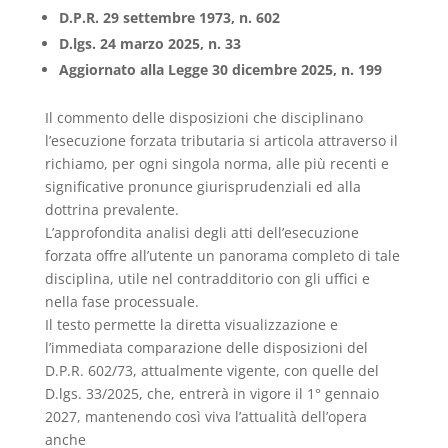
D.P.R. 29 settembre 1973, n. 602
D.lgs. 24 marzo 2025, n. 33
Aggiornato alla Legge 30 dicembre 2025, n. 199
Il commento delle disposizioni che disciplinano
l’esecuzione forzata tributaria si articola attraverso il
richiamo, per ogni singola norma, alle più recenti e
significative pronunce giurisprudenziali ed alla
dottrina prevalente.
L’approfondita analisi degli atti dell’esecuzione
forzata offre all’utente un panorama completo di tale
disciplina, utile nel contradditorio con gli uffici e
nella fase processuale.
Il testo permette la diretta visualizzazione e
l’immediata comparazione delle disposizioni del
D.P.R. 602/73, attualmente vigente, con quelle del
D.lgs. 33/2025, che, entrerà in vigore il 1° gennaio
2027, mantenendo così viva l’attualità dell’opera
anche