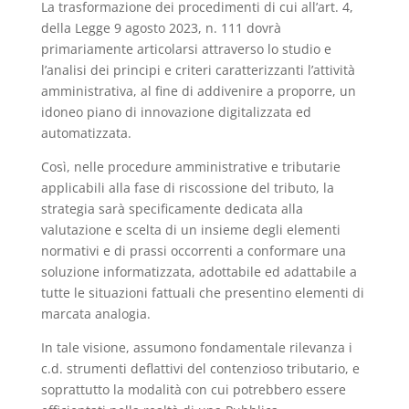
La trasformazione dei procedimenti di cui all’art. 4,
della Legge 9 agosto 2023, n. 111 dovrà
primariamente articolarsi attraverso lo studio e
l’analisi dei principi e criteri caratterizzanti l’attività
amministrativa, al fine di addivenire a proporre, un
idoneo piano di innovazione digitalizzata ed
automatizzata.
Così, nelle procedure amministrative e tributarie
applicabili alla fase di riscossione del tributo, la
strategia sarà specificamente dedicata alla
valutazione e scelta di un insieme degli elementi
normativi e di prassi occorrenti a conformare una
soluzione informatizzata, adottabile ed adattabile a
tutte le situazioni fattuali che presentino elementi di
marcata analogia.
In tale visione, assumono fondamentale rilevanza i
c.d. strumenti deflattivi del contenzioso tributario, e
soprattutto la modalità con cui potrebbero essere