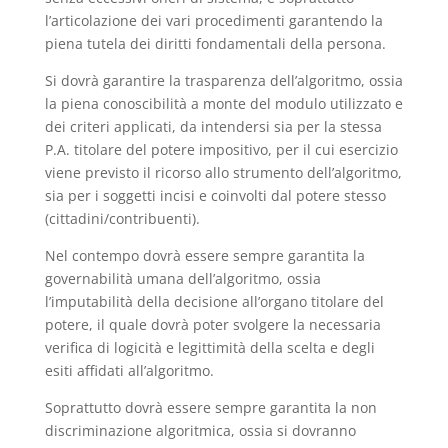
l’articolazione dei vari procedimenti garantendo la
piena tutela dei diritti fondamentali della persona.
Si dovrà garantire la trasparenza dell’algoritmo, ossia
la piena conoscibilità a monte del modulo utilizzato e
dei criteri applicati, da intendersi sia per la stessa
P.A. titolare del potere impositivo, per il cui esercizio
viene previsto il ricorso allo strumento dell’algoritmo,
sia per i soggetti incisi e coinvolti dal potere stesso
(cittadini/contribuenti).
Nel contempo dovrà essere sempre garantita la
governabilità umana dell’algoritmo, ossia
l’imputabilità della decisione all’organo titolare del
potere, il quale dovrà poter svolgere la necessaria
verifica di logicità e legittimità della scelta e degli
esiti affidati all’algoritmo.
Soprattutto dovrà essere sempre garantita la non
discriminazione algoritmica, ossia si dovranno