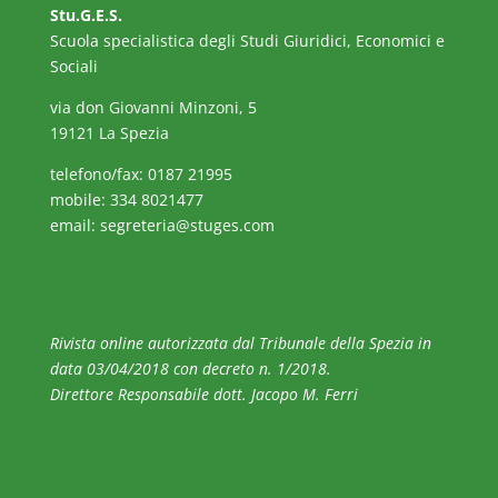
Stu.G.E.S.
Scuola specialistica degli Studi Giuridici, Economici e
Sociali
via don Giovanni Minzoni, 5
19121 La Spezia
telefono/fax: 0187 21995
mobile: 334 8021477
email:
segreteria@stuges.com
Rivista online autorizzata dal Tribunale della Spezia in
data 03/04/2018 con decreto n. 1/2018.
Direttore Responsabile dott. Jacopo M. Ferri