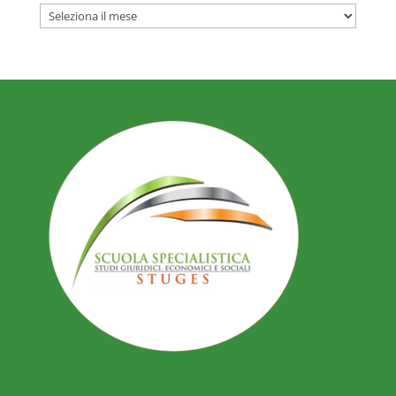
ARCHIVIO