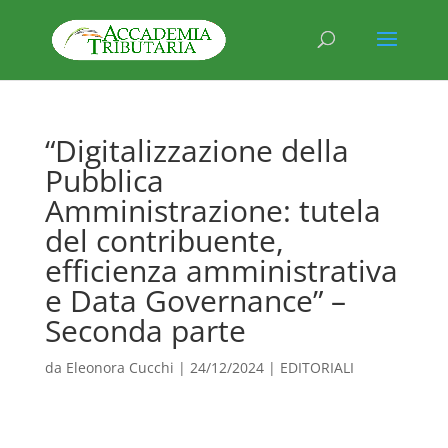
“Digitalizzazione della
Pubblica
Amministrazione: tutela
del contribuente,
efficienza amministrativa
e Data Governance” –
Seconda parte
da
Eleonora Cucchi
|
24/12/2024
|
EDITORIALI