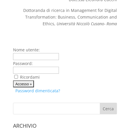
Dottoranda di ricerca in Management for Digital
Transformation: Business, Communication and
Ethics,
Università Niccolò Cusano- Roma
Nome utente:
Password:
Ricordami
Password dimenticata?
ARCHIVIO