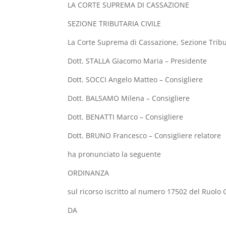
LA CORTE SUPREMA DI CASSAZIONE
SEZIONE TRIBUTARIA CIVILE
La Corte Suprema di Cassazione, Sezione Tribut
Dott. STALLA Giacomo Maria – Presidente
Dott. SOCCI Angelo Matteo – Consigliere
Dott. BALSAMO Milena – Consigliere
Dott. BENATTI Marco – Consigliere
Dott. BRUNO Francesco – Consigliere relatore
ha pronunciato la seguente
ORDINANZA
sul ricorso iscritto al numero 17502 del Ruolo
DA