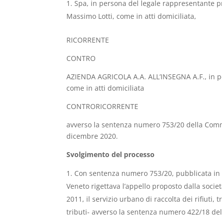
Spa, in persona del legale rappresentante p
Massimo Lotti, come in atti domiciliata,
RICORRENTE
CONTRO
AZIENDA AGRICOLA A.A. ALL’INSEGNA A.F., in per
come in atti domiciliata
CONTRORICORRENTE
avverso la sentenza numero 753/20 della Commi
dicembre 2020.
Svolgimento del processo
Con sentenza numero 753/20, pubblicata in 
Veneto rigettava l’appello proposto dalla societ
2011, il servizio urbano di raccolta dei rifiuti,
tributi- avverso la sentenza numero 422/18 del