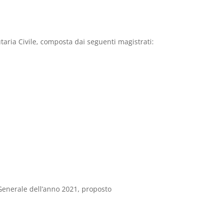
aria Civile, composta dai seguenti magistrati:
 Generale dell’anno 2021, proposto