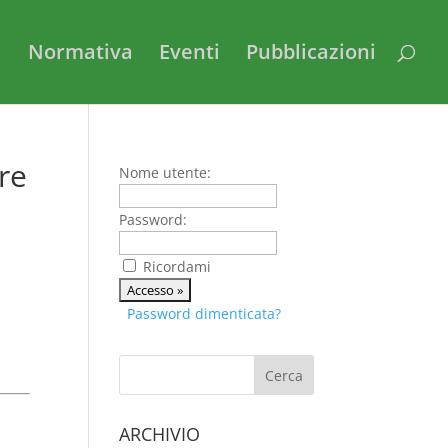
i
Normativa
Eventi
Pubblicazioni
re
Nome utente:
Password:
Ricordami
Password dimenticata?
ARCHIVIO