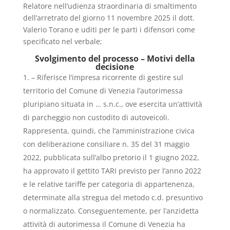
Relatore nell’udienza straordinaria di smaltimento
dell’arretrato del giorno 11 novembre 2025 il dott.
Valerio Torano e uditi per le parti i difensori come
specificato nel verbale;
Svolgimento del processo – Motivi della
decisione
– Riferisce l’impresa ricorrente di gestire sul
territorio del Comune di Venezia l’autorimessa
pluripiano situata in … s.n.c., ove esercita un’attività
di parcheggio non custodito di autoveicoli.
Rappresenta, quindi, che l’amministrazione civica
con deliberazione consiliare n. 35 del 31 maggio
2022, pubblicata sull’albo pretorio il 1 giugno 2022,
ha approvato il gettito TARI previsto per l’anno 2022
e le relative tariffe per categoria di appartenenza,
determinate alla stregua del metodo c.d. presuntivo
o normalizzato. Conseguentemente, per l’anzidetta
attività di autorimessa il Comune di Venezia ha