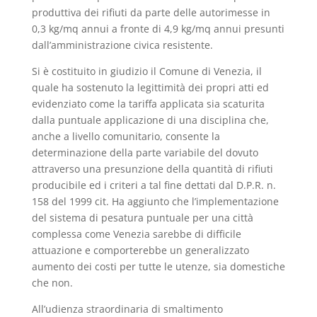
produttiva dei rifiuti da parte delle autorimesse in
0,3 kg/mq annui a fronte di 4,9 kg/mq annui presunti
dall’amministrazione civica resistente.
Si è costituito in giudizio il Comune di Venezia, il
quale ha sostenuto la legittimità dei propri atti ed
evidenziato come la tariffa applicata sia scaturita
dalla puntuale applicazione di una disciplina che,
anche a livello comunitario, consente la
determinazione della parte variabile del dovuto
attraverso una presunzione della quantità di rifiuti
producibile ed i criteri a tal fine dettati dal D.P.R. n.
158 del 1999 cit. Ha aggiunto che l’implementazione
del sistema di pesatura puntuale per una città
complessa come Venezia sarebbe di difficile
attuazione e comporterebbe un generalizzato
aumento dei costi per tutte le utenze, sia domestiche
che non.
All’udienza straordinaria di smaltimento