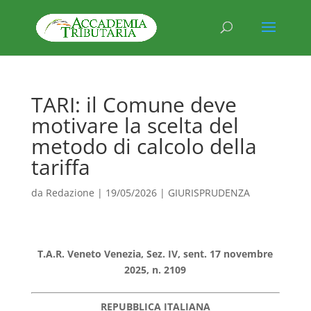
TARI: il Comune deve
motivare la scelta del
metodo di calcolo della
tariffa
da
Redazione
|
19/05/2026
|
GIURISPRUDENZA
T.A.R. Veneto Venezia, Sez. IV, sent. 17 novembre
2025, n. 2109
REPUBBLICA ITALIANA