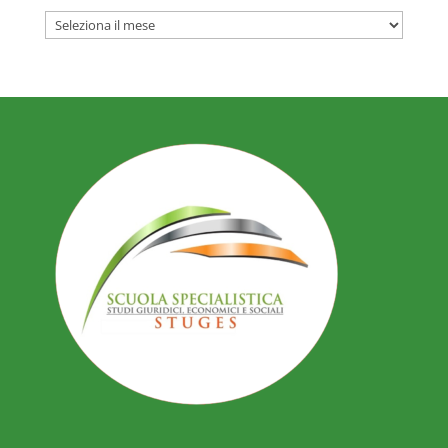
ARCHIVIO