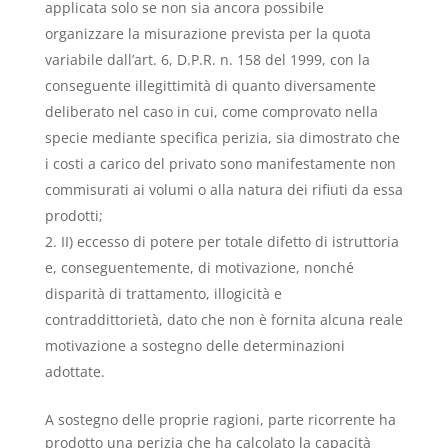
applicata solo se non sia ancora possibile
organizzare la misurazione prevista per la quota
variabile dall’art. 6, D.P.R. n. 158 del 1999, con la
conseguente illegittimità di quanto diversamente
deliberato nel caso in cui, come comprovato nella
specie mediante specifica perizia, sia dimostrato che
i costi a carico del privato sono manifestamente non
commisurati ai volumi o alla natura dei rifiuti da essa
prodotti;
II) eccesso di potere per totale difetto di istruttoria
e, conseguentemente, di motivazione, nonché
disparità di trattamento, illogicità e
contraddittorietà, dato che non è fornita alcuna reale
motivazione a sostegno delle determinazioni
adottate.
A sostegno delle proprie ragioni, parte ricorrente ha
prodotto una perizia che ha calcolato la capacità