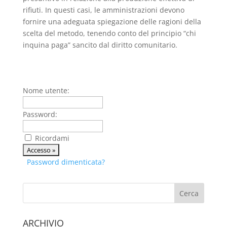
rifiuti. In questi casi, le amministrazioni devono
fornire una adeguata spiegazione delle ragioni della
scelta del metodo, tenendo conto del principio “chi
inquina paga” sancito dal diritto comunitario.
Nome utente:
Password:
Ricordami
Password dimenticata?
ARCHIVIO