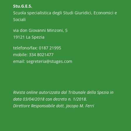
Stu.G.E.S.
Scuola specialistica degli Studi Giuridici, Economici e
Sociali
via don Giovanni Minzoni, 5
19121 La Spezia
telefono/fax: 0187 21995
mobile: 334 8021477
email:
segreteria@stuges.com
Rivista online autorizzata dal Tribunale della Spezia in
data 03/04/2018 con decreto n. 1/2018.
Direttore Responsabile dott. Jacopo M. Ferri