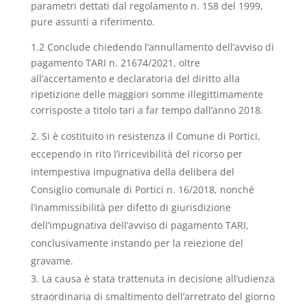
parametri dettati dal regolamento n. 158 del 1999,
pure assunti a riferimento.
1.2 Conclude chiedendo l’annullamento dell’avviso di
pagamento TARI n. 21674/2021, oltre
all’accertamento e declaratoria del diritto alla
ripetizione delle maggiori somme illegittimamente
corrisposte a titolo tari a far tempo dall’anno 2018.
Si è costituito in resistenza il Comune di Portici,
eccependo in rito l’irricevibilità del ricorso per
intempestiva impugnativa della delibera del
Consiglio comunale di Portici n. 16/2018, nonché
l’inammissibilità per difetto di giurisdizione
dell’impugnativa dell’avviso di pagamento TARI,
conclusivamente instando per la reiezione del
gravame.
La causa è stata trattenuta in decisione all’udienza
straordinaria di smaltimento dell’arretrato del giorno