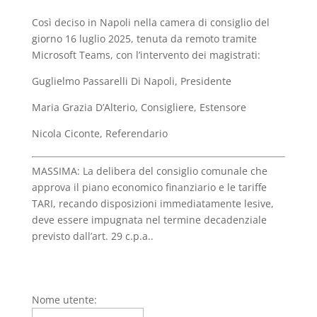
Così deciso in Napoli nella camera di consiglio del
giorno 16 luglio 2025, tenuta da remoto tramite
Microsoft Teams, con l’intervento dei magistrati:
Guglielmo Passarelli Di Napoli, Presidente
Maria Grazia D’Alterio, Consigliere, Estensore
Nicola Ciconte, Referendario
MASSIMA:
La delibera del consiglio comunale che
approva il piano economico finanziario e le tariffe
TARI, recando disposizioni immediatamente lesive,
deve essere impugnata nel termine decadenziale
previsto dall’art. 29 c.p.a..
Nome utente: