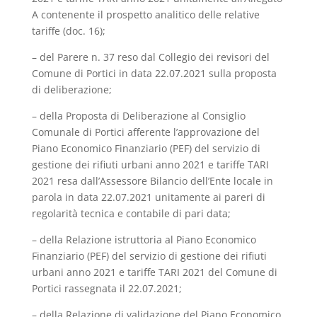
A contenente il prospetto analitico delle relative
tariffe (doc. 16);
– del Parere n. 37 reso dal Collegio dei revisori del
Comune di Portici in data 22.07.2021 sulla proposta
di deliberazione;
– della Proposta di Deliberazione al Consiglio
Comunale di Portici afferente l’approvazione del
Piano Economico Finanziario (PEF) del servizio di
gestione dei rifiuti urbani anno 2021 e tariffe TARI
2021 resa dall’Assessore Bilancio dell’Ente locale in
parola in data 22.07.2021 unitamente ai pareri di
regolarità tecnica e contabile di pari data;
– della Relazione istruttoria al Piano Economico
Finanziario (PEF) del servizio di gestione dei rifiuti
urbani anno 2021 e tariffe TARI 2021 del Comune di
Portici rassegnata il 22.07.2021;
– della Relazione di validazione del Piano Economico