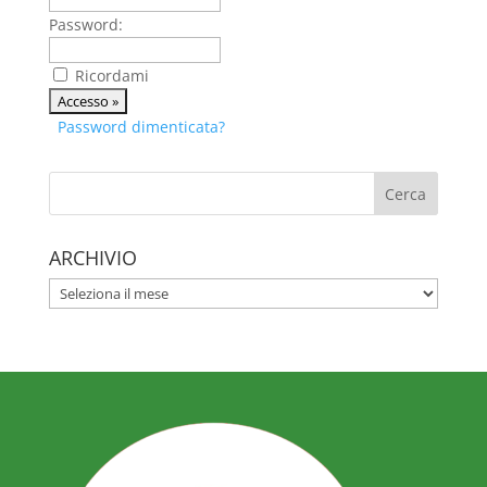
Password:
Ricordami
Password dimenticata?
ARCHIVIO
ARCHIVIO