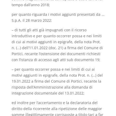
tempo dall’anno 2018;
per quanto riguarda i motivi aggiunti presentati da …
S.p.A. il 28 marzo 2022:
– di tutti gli atti già impugnati con il ricorso
introduttivo e per quanto occorrer possa e nei limiti
di cui ai motivi aggiunti in epigrafe, della nota Prot.
n. (…) dell’11.01.2022 (doc. 21) a firma del Comune di
Portici, recante l’ostensione dei documenti richiesti
con l’istanza di accesso agli atti sub documento 19;
– per quanto occorrer possa e nei limiti di cui ai
motivi aggiunti in epigrafe, della nota Prot. n. (…) del
19.01.2022 a firma del Comune di Portici, recante la
risposta dell’Amministrazione alla domanda di
integrazione documentale del 13.01.2022;
ed inoltre per l’accertamento e la declaratoria del
diritto della ricorrente alla ripetizione delle maggior
somme illegittimamente corrisposte a titolo tari a far