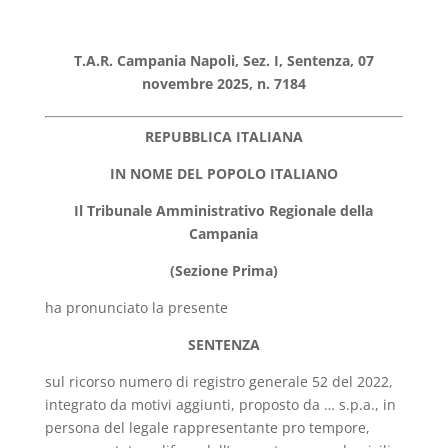
T.A.R. Campania Napoli, Sez. I, Sentenza, 07
novembre 2025, n. 7184
REPUBBLICA ITALIANA
IN NOME DEL POPOLO ITALIANO
Il Tribunale Amministrativo Regionale della
Campania
(Sezione Prima)
ha pronunciato la presente
SENTENZA
sul ricorso numero di registro generale 52 del 2022,
integrato da motivi aggiunti, proposto da … s.p.a., in
persona del legale rappresentante pro tempore,