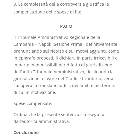
La complessità della controversia giustifica la
compensazione delle spese di lite.
P.Q.M.
Il Tribunale Amministrativo Regionale della
Campania – Napoli (Sezione Prima), definitivamente
pronunciando sul ricorso e sui motivi aggiunti, come
in epigrafe proposti, li dichiara in parte irricevibili e
in parte inammissibili per difetto di giurisdizione
dell’adito Tribunale Amministrativo, declinando la
giurisdizione a favore del Giudice tributario, verso
cui opera la translatio iudicii nei limiti e nei termini
di cui in motivazione.
Spese compensate.
Ordina che la presente sentenza sia eseguita
dall’autorità amministrativa.
Conclusione