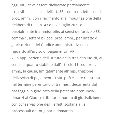
aggiunti, deve essere dichiarato parzialmente
irricevibile, ai sensi dell’art. 35, comma 1, lett. a) cod.
proc. amm., con riferimento alla impugnazione della
delibera di C. C. n. 43 del 29 luglio 2021 e
parzialmente inammissibile, ai sensi dell’articolo 35,
comma 1, lettera b), cod. proc. amm., per difetto di
giurisdizione del Giudice amministrativo con
riguardo all’avviso di pagamento TARI.
In applicazione dell’istituto della traslatio iudicii, ai
sensi di quanto stabilito dall’articolo 11 cod. proc.
amm., la causa, limitatamente all’impugnazione
dell’avviso di pagamento TARI, può essere riassunta,
nel termine perentorio di tre mesi, decorrente dal
passaggio in giudicato della presente pronuncia,
dinanzi al Giudice tributario munito di giurisdizione,
con conservazione degli effetti sostanziali e
processuali dell’originaria domanda.