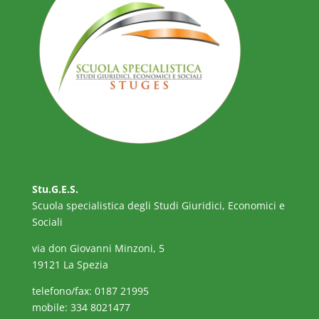
Stu.G.E.S.
Scuola specialistica degli Studi Giuridici, Economici e
Sociali
via don Giovanni Minzoni, 5
19121 La Spezia
telefono/fax: 0187 21995
mobile: 334 8021477